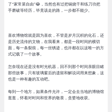
了“家常菜自由”😂，当然也有过把锅烧干和练刀功把
手磨破等经历，毕竟该走的路，一步都不能少。
喜欢博物馆就是因为喜欢，不管是岁月沉积的化石，还
是历史流传的文物，在我看来，都是一段时间的横切
面，每一条裂痕，每一丝锈迹，也许都在以这唯一的方
式记载了一个故事。
怎奈现在还是没有时光机器，回不到那个时间亲眼目睹
那些故事，只有玻璃窗后的遗留和解说词用来想象，这
也是一种有趣的互动吧。
每到一个地方，如果条件允许，一定会去当地的博物馆
逛逛，怀着对时间和世界的敬畏，贪婪地收获。