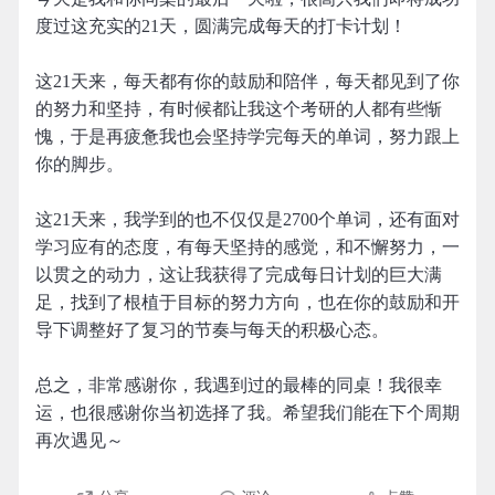
度过这充实的21天，圆满完成每天的打卡计划！
这21天来，每天都有你的鼓励和陪伴，每天都见到了你
的努力和坚持，有时候都让我这个考研的人都有些惭
愧，于是再疲惫我也会坚持学完每天的单词，努力跟上
你的脚步。
这21天来，我学到的也不仅仅是2700个单词，还有面对
学习应有的态度，有每天坚持的感觉，和不懈努力，一
以贯之的动力，这让我获得了完成每日计划的巨大满
足，找到了根植于目标的努力方向，也在你的鼓励和开
导下调整好了复习的节奏与每天的积极心态。
总之，非常感谢你，我遇到过的最棒的同桌！我很幸
运，也很感谢你当初选择了我。希望我们能在下个周期
再次遇见～