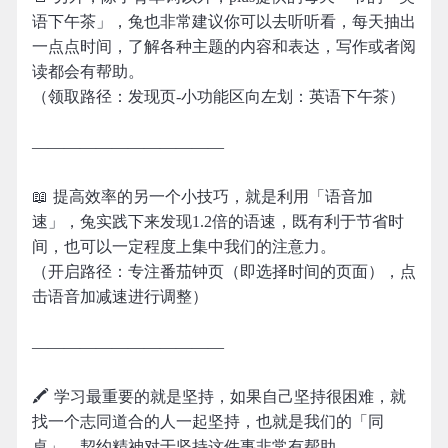
语下午茶」，兔也非常建议你可以去听听看，每天抽出
一点点时间，了解各种主题的内容和表达，写作或者阅
读都会有帮助。
（领取路径：发现页-小功能区向左划：英语下午茶）
————————————
📖 提高效率的另一个小技巧，就是利用「语音加
速」，兔实践下来发现1.2倍的语速，既有利于节省时
间，也可以一定程度上集中我们的注意力。
（开启路径：专注番茄钟页（即选择时间的页面），点
击语音加减速进行调整）
————————————
🖍 学习最重要的就是坚持，如果自己坚持很困难，就
找一个志同道合的人一起坚持，也就是我们的「同
桌」。契约精神对于坚持这件事非常有帮助。