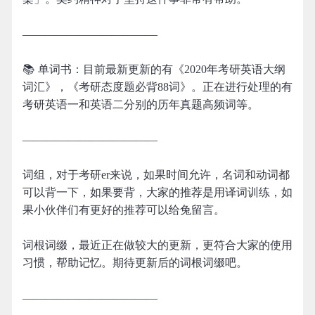
————————————
📚 单词书：目前最新更新的有《2020年考研英语大纲
词汇》，《考研态度题必背88词》。正在进行处理的有
考研英语一和英语二分别的历年真题高频词等。
————————————
词组，对于考研er来说，如果时间允许，名词和动词都
可以背一下，如果要背，大家的推荐是用译词训练，如
果小伙伴们有更好的推荐可以给兔留言。
词根词缀，最近正在做较大的更新，更符合大家的使用
习惯，帮助记忆。期待更新后的词根词缀吧。
————————————