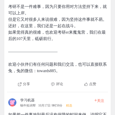
考研不是一件难事，因为只要你用对方法坚持下来，就
可以上岸。
但是它又对很多人来说很难，因为坚持这件事就不易。
还好，在这里，我们还是一起在战斗。
如果觉得真的很难，也欢迎考研er来魔鬼营，我们在最
后的107天里，砥砺前行。
————————————
欢迎小伙伴们有任何问题和我们交流，也可以直接联系
兔，兔的微信：towards885。
分享
评论
点赞
+
学习机器
关注
蜗牛拓词帮
10月17日 9时59分
精选
如果把一件事放到最后没有保障的时间来做，说明它不