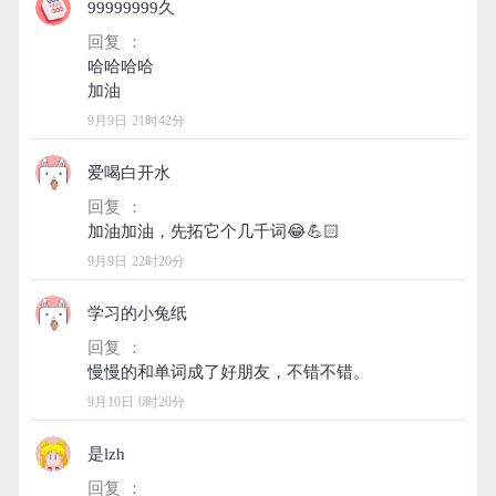
99999999久
回复 ：
哈哈哈哈
9月9日 21时42分
爱喝白开水
回复 ：
9月9日 22时20分
学习的小兔纸
回复 ：
9月10日 0时20分
是lzh
回复 ：