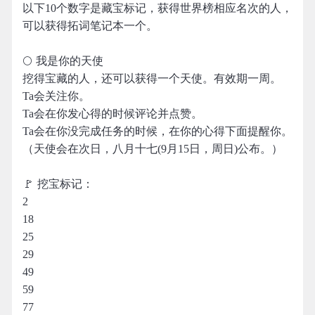
以下10个数字是藏宝标记，获得世界榜相应名次的人，
可以获得拓词笔记本一个。
🌕 我是你的天使
挖得宝藏的人，还可以获得一个天使。有效期一周。
Ta会关注你。
Ta会在你发心得的时候评论并点赞。
Ta会在你没完成任务的时候，在你的心得下面提醒你。
（天使会在次日，八月十七(9月15日，周日)公布。）
🚩 挖宝标记：
2
18
25
29
49
59
77