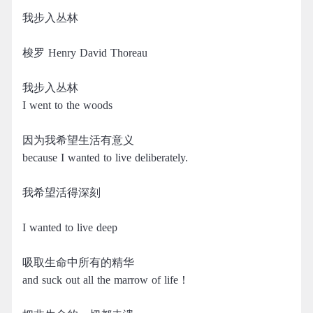
我步入丛林
梭罗 Henry David Thoreau
我步入丛林
I went to the woods
因为我希望生活有意义
because I wanted to live deliberately.
我希望活得深刻
I wanted to live deep
吸取生命中所有的精华
and suck out all the marrow of life！