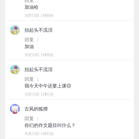
回复 ：
10月13日 11时0分
抬起头不流泪
回复 ：
10月13日 11时0分
抬起头不流泪
回复 ：
10月13日 11时1分
古风的狐狸
回复 ：
10月13日 11时1分