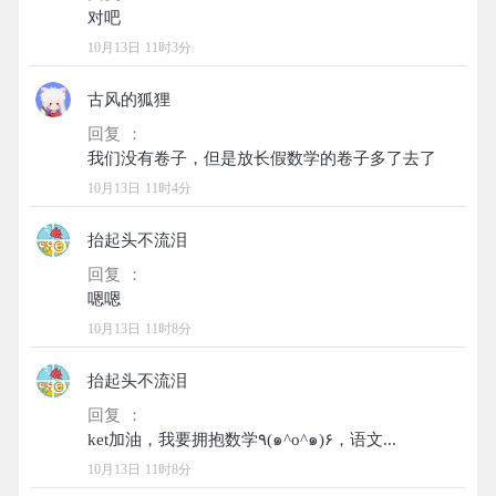
10月13日 11时3分
古风的狐狸
回复 ：
10月13日 11时4分
抬起头不流泪
回复 ：
10月13日 11时8分
抬起头不流泪
回复 ：
10月13日 11时8分