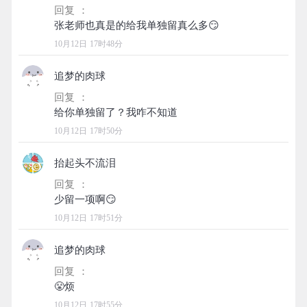
回复 ：
10月12日 17时48分
追梦的肉球
回复 ：
10月12日 17时50分
抬起头不流泪
回复 ：
10月12日 17时51分
追梦的肉球
回复 ：
10月12日 17时55分