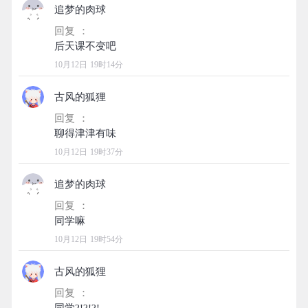
追梦的肉球
回复 ：
10月12日 19时14分
古风的狐狸
回复 ：
10月12日 19时37分
追梦的肉球
回复 ：
10月12日 19时54分
古风的狐狸
回复 ：