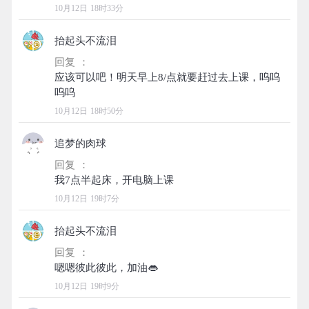
10月12日 18时33分
抬起头不流泪
回复 ：
应该可以吧！明天早上8/点就要赶过去上课，呜呜
10月12日 18时50分
追梦的肉球
回复 ：
10月12日 19时7分
抬起头不流泪
回复 ：
10月12日 19时9分