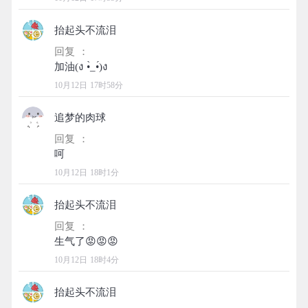
抬起头不流泪
回复 ：
10月12日 17时58分
追梦的肉球
回复 ：
10月12日 18时1分
抬起头不流泪
回复 ：
10月12日 18时4分
抬起头不流泪