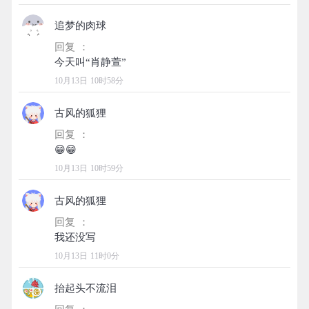
追梦的肉球
回复 ：
10月13日 10时58分
古风的狐狸
回复 ：
10月13日 10时59分
古风的狐狸
回复 ：
10月13日 11时0分
抬起头不流泪