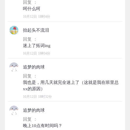
回复 ：
10月12日 18时4分
抬起头不流泪
回复 ：
10月12日 18时4分
追梦的肉球
回复 ：
我也是，用几天就完全迷上了（这就是我在班里总
10月12日 18时32分
追梦的肉球
回复 ：