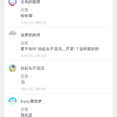
古风的狐狸
回复 ：
10月12日 20时11分
追梦的肉球
回复 ：
10月12日 21时20分
抬起头不流泪
回复 ：
10月12日 22时19分
Karry雁惜梦
回复 ：