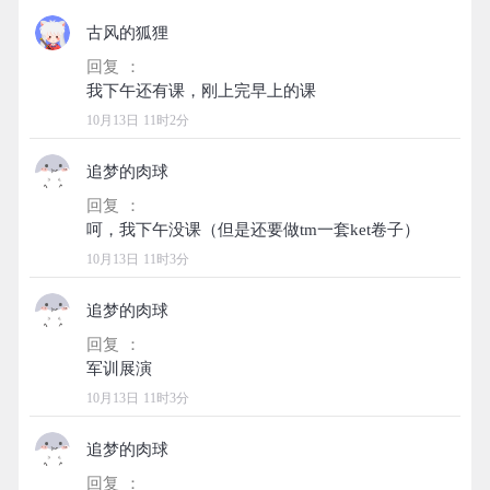
古风的狐狸
回复 ：
10月13日 11时2分
追梦的肉球
回复 ：
10月13日 11时3分
追梦的肉球
回复 ：
10月13日 11时3分
追梦的肉球
回复 ：