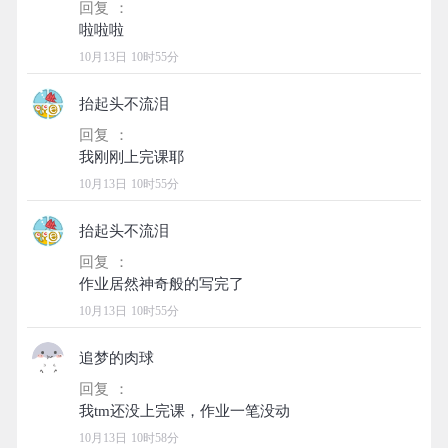
回复 ：
10月13日 10时55分
抬起头不流泪
回复 ：
10月13日 10时55分
抬起头不流泪
回复 ：
10月13日 10时55分
追梦的肉球
回复 ：
10月13日 10时58分