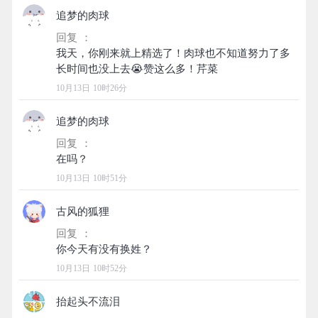
追梦的肉球
回复 ：
我天，你刚来就上精选了！肉球也不知道努力了多
10月13日 10时26分
追梦的肉球
回复 ：
10月13日 10时51分
古风的狐狸
回复 ：
10月13日 10时52分
抬起头不流泪