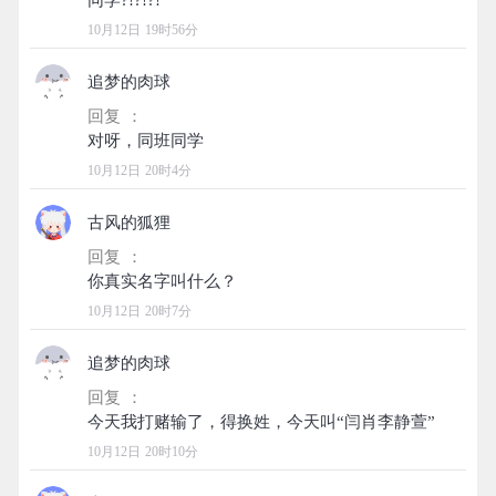
10月12日 19时56分
追梦的肉球
回复 ：
10月12日 20时4分
古风的狐狸
回复 ：
10月12日 20时7分
追梦的肉球
回复 ：
10月12日 20时10分