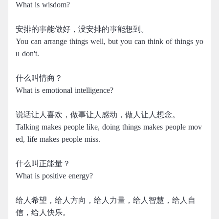
What is wisdom?
安排的事能做好，没安排的事能想到。
You can arrange things well, but you can think of things yo
u don't.
什么叫情商？
What is emotional intelligence?
说话让人喜欢，做事让人感动，做人让人想念。
Talking makes people like, doing things makes people mov
ed, life makes people miss.
什么叫正能量？
What is positive energy?
给人希望，给人方向，给人力量，给人智慧，给人自
信，给人快乐。 ​​​​