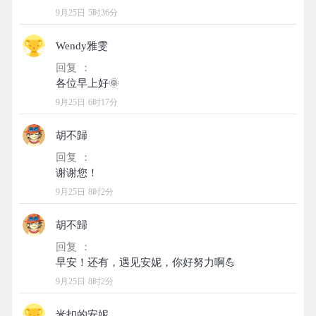
9月25日 5时36分
Wendy雅雯
回复 ：
9月25日 6时17分
胡不歸
回复 ：
9月25日 8时2分
胡不歸
回复 ：
9月25日 8时2分
米扣的安妮