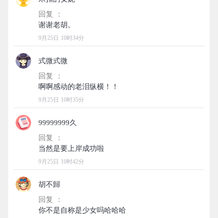
回复 ：
9月25日 10时34分
式微式微
回复 ：
9月25日 10时35分
99999999久
回复 ：
9月25日 10时42分
胡不歸
回复 ：