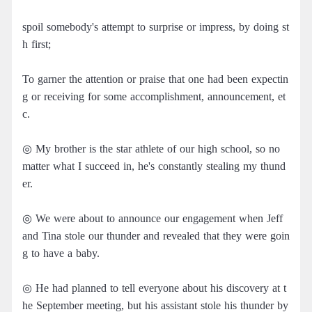
spoil somebody's attempt to surprise or impress, by doing st
h first;
To garner the attention or praise that one had been expectin
g or receiving for some accomplishment, announcement, et
c.
◎ My brother is the star athlete of our high school, so no
matter what I succeed in, he's constantly stealing my thund
er.
◎ We were about to announce our engagement when Jeff
and Tina stole our thunder and revealed that they were goin
g to have a baby.
◎ He had planned to tell everyone about his discovery at t
he September meeting, but his assistant stole his thunder by