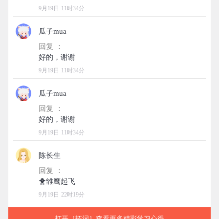
9月19日 11时34分
瓜子mua
回复 ：
9月19日 11时34分
瓜子mua
回复 ：
9月19日 11时34分
陈长生
回复 ：
9月19日 22时19分
打开［拓词］查看更多精彩学习心得