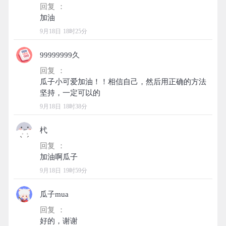
回复 ：
9月18日 18时25分
99999999久
回复 ：
瓜子小可爱加油！！相信自己，然后用正确的方法
9月18日 18时38分
杙
回复 ：
9月18日 19时59分
瓜子mua
回复 ：