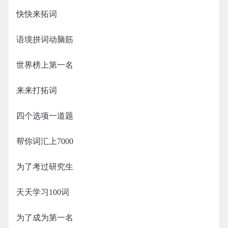
快快来拓词
语境拼词动脑筋
世界榜上第一名
来来打拓词
四个选项一道题
帮你词汇上7000
为了考过研究生
天天学习100词
为了成为第一名