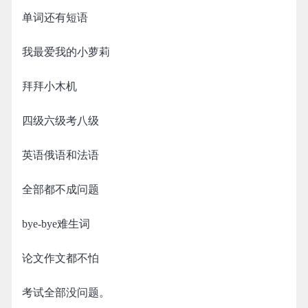
单词还有短语
我最爱我的小萝莉
拜拜小木机
四级六级考八级
英语俄语和法语
全部都不成问题
bye-bye难生词
论文作文都不怕
考试全部没问题。