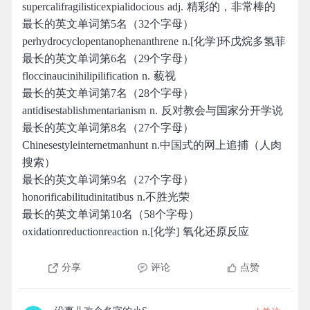
supercalifragilisticexpialidocious adj. 精彩的，非常棒的
最长的英文单词第5名（32个字母）
perhydrocyclopentanophenanthrene n.[化学]环戊烷多氢菲
最长的英文单词第6名（29个字母）
floccinaucinihilipilification n. 藐视
最长的英文单词第7名（28个字母）
antidisestablishmentarianism n. 反对教会与国家分开学说
最长的英文单词第8名（27个字母）
Chinesestyleinternetmanhunt n.中国式的网上追捕（人肉
搜索）
最长的英文单词第9名（27个字母）
honorificabilitudinitatibus n.不胜光荣
最长的英文单词第10名（58个字母）
oxidationreductionreaction n.[化学] 氧化还原反应
分享
评论
点赞