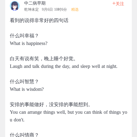
+
中二病早期
关注
乾坤未定
9月6日 10时6分
精选
看到的说得非常好的四句话
什么叫幸福？
What is happiness?
白天有说有笑，晚上睡个好觉。
Laugh and talk during the day, and sleep well at night.
什么叫智慧？
What is wisdom?
安排的事能做好，没安排的事能想到。
You can arrange things well, but you can think of things yo
u don't.
什么叫情商？