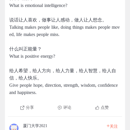
What is emotional intelligence?
说话让人喜欢，做事让人感动，做人让人想念。
Talking makes people like, doing things makes people mov
ed, life makes people miss.
什么叫正能量？
What is positive energy?
给人希望，给人方向，给人力量，给人智慧，给人自
信，给人快乐。 ​​​​
Give people hope, direction, strength, wisdom, confidence
and happiness. ​​​​
分享
评论
点赞
+
厦门大学2021
关注