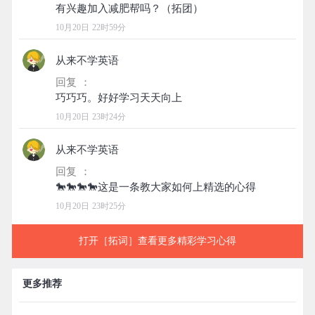
10月20日 22时59分
从来不学英语
回复 ：
10月20日 23时24分
从来不学英语
回复 ：
10月20日 23时25分
打开［拓词］查看更多精彩学习心得
更多推荐