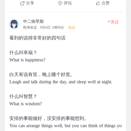
分享
评论
点赞
+
中二病早期
关注
乾坤未定
9月6日 10时6分
精选
看到的说得非常好的四句话
什么叫幸福？
What is happiness?
白天有说有笑，晚上睡个好觉。
Laugh and talk during the day, and sleep well at night.
什么叫智慧？
What is wisdom?
安排的事能做好，没安排的事能想到。
You can arrange things well, but you can think of things yo