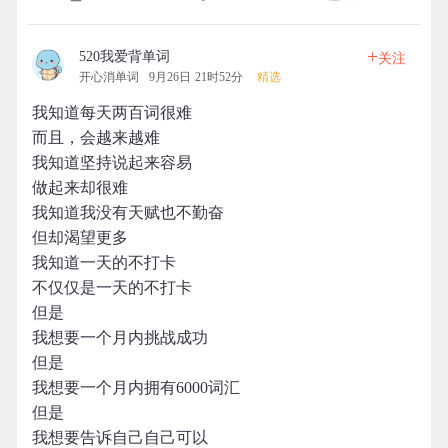
+
520我爱背单词
关注
开心消单词
9月26日 21时52分
精选
我知道每天两百词很难
而且，会越来越难
我知道坚持说起来容易
做起来却很难
我知道我没有天赋也不勤奋
但却渴望更多
我知道一天的不打卡
不仅仅是一天的不打卡
但是
我想要一个月内挑战成功
但是
我想要一个月内拥有6000词汇
但是
我想要告诉自己自己可以