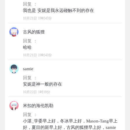
回复 ：
10月21日 19时43分
古风的狐狸
回复 ：
10月21日 19时43分
samie
回复 ：
10月22日 1时19分
米扣的海伦凯勒
回复 ：
小湛_学委早上好，冬冰早上好，Mason-Tang早上
好，夏目的斑早上好，古风的狐狸早上好，samie