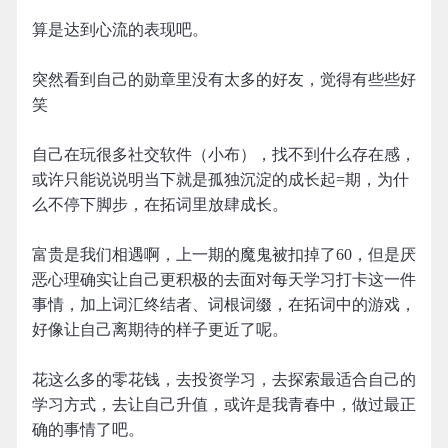
算是达到心流的表现吧。
突然看到自己的勋章里没有太多的好友，觉得有些些好
笑
自己在玩很多社交软件（小布），找不到什么存在感，
或许只能说说明当下就是孤独沉淀的成长起=期，为什
么不停下脚步，在拓词里放肆成长。
富贵是我们相遇啊，上一期的魔鬼被扣掉了60，但是厌
恶心理确实让自己更积极的去面对每天学习打卡这一件
事情，加上词汇终结者、词根词缀，在拓词中的游戏，
好像让自己离期待的样子更近了呢。
花这么多的零花钱，去投资学习，去探索最适合自己的
学习方式，去让自己升值，或许是我青春中，做过最正
确的事情了吧。