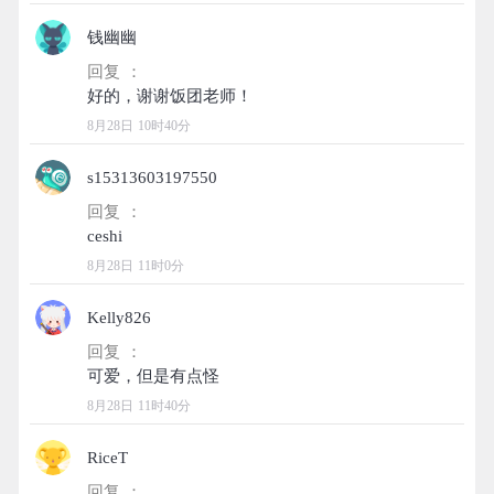
钱幽幽
回复 ：
8月28日 10时40分
s15313603197550
回复 ：
8月28日 11时0分
Kelly826
回复 ：
8月28日 11时40分
RiceT
回复 ：