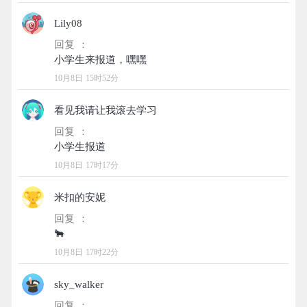
Lily08
回复 ：
10月8日 15时52分
看见我请让我滚去学习
回复 ：
10月8日 17时17分
米扣的安妮
回复 ：
10月8日 17时22分
sky_walker
回复 ：