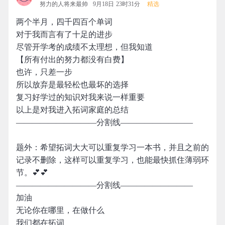
努力的人将来最帅
9月18日 23时31分
精选
两个半月，四千四百个单词
对于我而言有了十足的进步
尽管开学考的成绩不太理想，但我知道
【所有付出的努力都没有白费】
也许，只差一步
所以放弃是最轻松也最坏的选择
复习好学过的知识对我来说一样重要
以上是对我进入拓词家庭的总结
——————————分割线—————————
题外：希望拓词大大可以重复学习一本书，并且之前的
记录不删除，这样可以重复学习，也能最快抓住薄弱环
节。💕💕
——————————分割线—————————
加油
无论你在哪里，在做什么
我们都在拓词