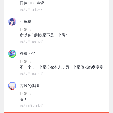
10月7日 9时33分
小鱼樱
回复 ：
10月7日 10时42分
柠檬同伴
回复 ：
10月7日 18时21分
古风的狐狸
回复 ：
10月11日 20时2分