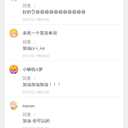
回复 ：
9月27日 19时19分
杀死一个英语单词
回复 ：
9月27日 19时48分
小哆啦A梦
回复 ：
9月27日 19时53分
topsun
回复 ：