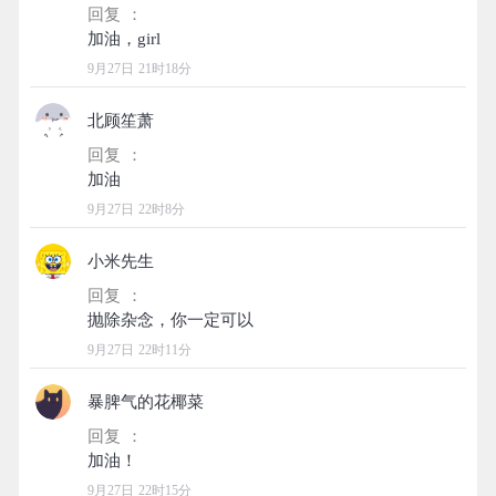
回复 ：
9月27日 21时18分
北顾笙萧
回复 ：
9月27日 22时8分
小米先生
回复 ：
9月27日 22时11分
暴脾气的花椰菜
回复 ：
9月27日 22时15分