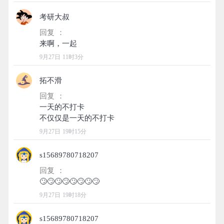
考研大叔
回复 ：
9月27日 11时3分
拓不滑
回复 ：
一天的不打卡
9月27日 19时15分
s15689780718207
回复 ：
9月27日 19时18分
s15689780718207