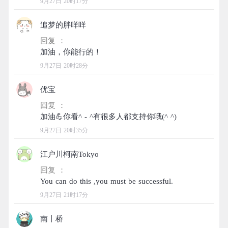
9月27日 20时17分
追梦的胖咩咩
回复 ：
9月27日 20时28分
优宝
回复 ：
9月27日 20时35分
江户川柯南Tokyo
回复 ：
9月27日 21时17分
南丨桥