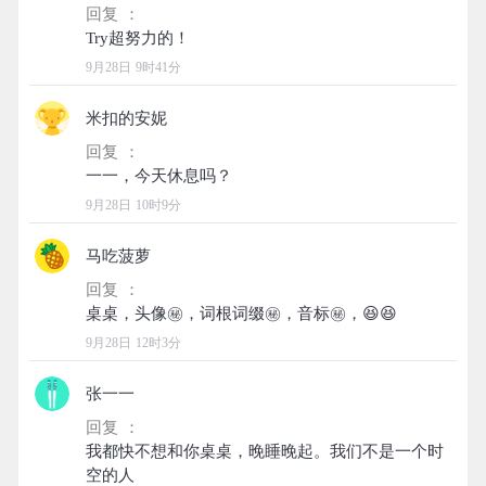
回复 ：
9月28日 9时41分
米扣的安妮
回复 ：
9月28日 10时9分
马吃菠萝
回复 ：
9月28日 12时3分
张一一
回复 ：
我都快不想和你桌桌，晚睡晚起。我们不是一个时