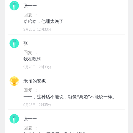
张一一
回复 ：
9月28日 12时33分
张一一
回复 ：
9月28日 12时33分
米扣的安妮
回复 ：
9月28日 12时35分
张一一
回复 ：