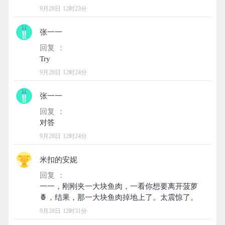
9月28日 12时23分
张一一
回复 ：
9月28日 12时24分
张一一
回复 ：
9月28日 12时24分
米扣的安妮
回复 ：
一一，刚刚夹一大块鱼肉，一看你想要离开菠萝
9月28日 12时31分