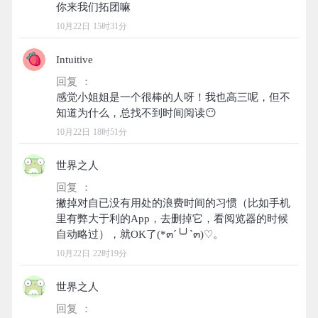
10月22日 15时31分
Intuitive
回复 ：
感觉小姐姐是一个很棒的人呀！我也高三呢，但不
10月22日 18时51分
世界之人
回复 ：
撇掉对自已没有用处的浪费时间的习惯（比如手机
里有弊大于利的App，去删掉它，看阅览器的时候
10月22日 22时19分
世界之人
回复 ：