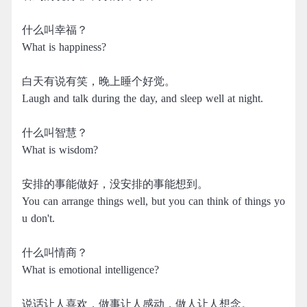
什么叫幸福？
What is happiness?
白天有说有笑，晚上睡个好觉。
Laugh and talk during the day, and sleep well at night.
什么叫智慧？
What is wisdom?
安排的事能做好，没安排的事能想到。
You can arrange things well, but you can think of things yo
u don't.
什么叫情商？
What is emotional intelligence?
说话让人喜欢，做事让人感动，做人让人想念。