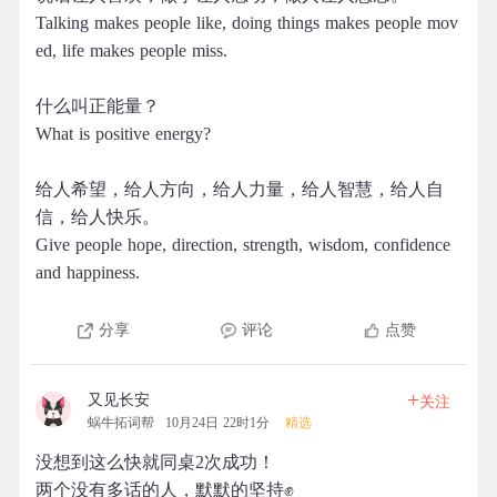
Talking makes people like, doing things makes people mov
ed, life makes people miss.
什么叫正能量？
What is positive energy?
给人希望，给人方向，给人力量，给人智慧，给人自
信，给人快乐。 ​​​​
Give people hope, direction, strength, wisdom, confidence
and happiness. ​​​​
分享
评论
点赞
+
又见长安
关注
蜗牛拓词帮
10月24日 22时1分
精选
没想到这么快就同桌2次成功！
两个没有多话的人，默默的坚持✊