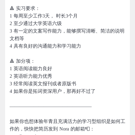
🔺 实习要求：
1 每周至少工作3天， 时长3个月
2 至少通过大学英语六级
3 有一定的文案写作能力，能够撰写清晰、简洁的说明
文档等
4 具有良好的沟通能力和学习能力
🔺 加分项：
1 英语阅读能力良好
2 英语听力能力优秀
3 经常阅读英文报刊或者原版书
4 如果你是拓词资深用户，那再好不过了
—————————————————
如果你也想体验年青且充满活力的学习型组织是如何工
作的，快快把简历发到 Nora 的邮箱📮：