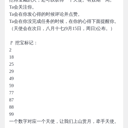
Ta会关注你。
Ta会在你发心得的时候评论并点赞。
Ta会在你没完成任务的时候，在你的心得下面提醒你。
（天使会在次日，八月十七(9月15日，周日)公布。）
🚩 挖宝标记：
2
18
25
29
49
59
77
87
88
99
一个数字对应一个天使，让我们上山赏月，牵手天使。