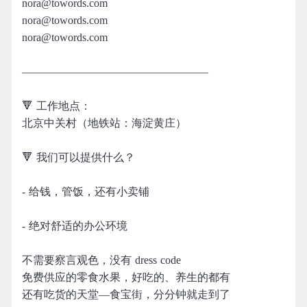
nora@towords.com
nora@towords.com
nora@towords.com
—————————————————
🔻 工作地点：
北京中关村（地铁站：海淀黄庄）
🔻 我们可以提供什么？
- 给钱，管饭，还有小卖铺
- 绝对舒适的办公环境
不需要察言观色，没有 dress code
免费供应的零食水果，好吃的、养生的都有
还有吃货的天堂—食宝街，分分钟就走到了