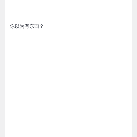
你以为有东西？