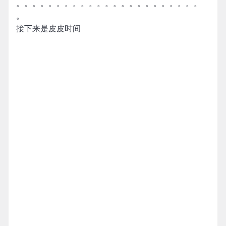
。。。。。。。。。。。。。。。。。。。。。。。
。
接下来是皮皮时间