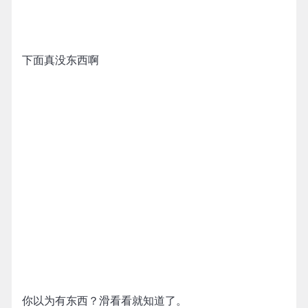
下面真没东西啊
你以为有东西？滑看看就知道了。