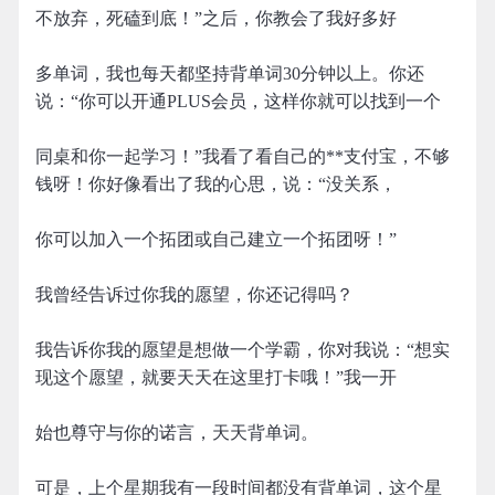
不放弃，死磕到底！”之后，你教会了我好多好
多单词，我也每天都坚持背单词30分钟以上。你还
说：“你可以开通PLUS会员，这样你就可以找到一个
同桌和你一起学习！”我看了看自己的**支付宝，不够
钱呀！你好像看出了我的心思，说：“没关系，
你可以加入一个拓团或自己建立一个拓团呀！”
我曾经告诉过你我的愿望，你还记得吗？
我告诉你我的愿望是想做一个学霸，你对我说：“想实
现这个愿望，就要天天在这里打卡哦！”我一开
始也尊守与你的诺言，天天背单词。
可是，上个星期我有一段时间都没有背单词，这个星