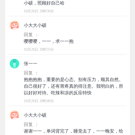
10月26日 20时30分
小大大小硕
回复 ：
10月26日 20时35分
张一一
回复 ：
抱抱抱抱，重要的是心态。别有压力，顺其自然。
自己很好了，还有胃疼真的得注意。我明白的，所
10月26日 20时40分
小大大小硕
回复 ：
谢谢一一，单词背完了，睡觉去了，一一晚安，给