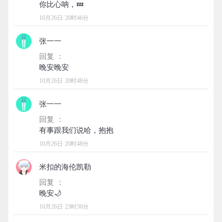
10月26日 20时46分
张一一
回复 ：
10月26日 20时48分
张一一
回复 ：
10月26日 20时48分
米扣的海伦凯勒
回复 ：
10月26日 23时30分