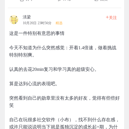
+
湸梁
关注
10月20日 23时56分
精选
这是一件特别有意思的事情
今天不知道为什么突然感觉：开着1.4倍速，做着挑战
特别特别爽。
认真的去花20min复习和学习真的超级安心。
算是达到心流的表现吧。
突然看到自己的勋章里没有太多的好友，觉得有些些好
笑
自己在玩很多社交软件（小布），找不到什么存在感，
或许只能说说明当下就是孤独沉淀的成长起=期，为什