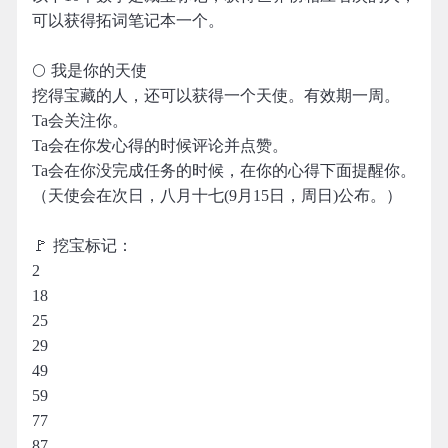
可以获得拓词笔记本一个。
🌕 我是你的天使
挖得宝藏的人，还可以获得一个天使。有效期一周。
Ta会关注你。
Ta会在你发心得的时候评论并点赞。
Ta会在你没完成任务的时候，在你的心得下面提醒你。
（天使会在次日，八月十七(9月15日，周日)公布。）
🚩 挖宝标记：
2
18
25
29
49
59
77
87