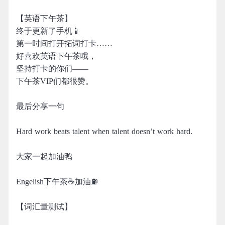
【英语下午茶】
终于更新了手机📱
第一时间打开拓词打卡……
好喜欢英语下午茶哦，
坚持打卡的你们——
下午茶VIP们都很赞。
最后分享一句
Hard work beats talent when talent doesn’t work hard.
大家一起加油鸭
Engelish下午茶☕️加油⛽️
【词汇量测试】