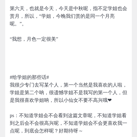
第六天，也就是今天，今天是中秋呢，指不定学姐也会
赏月，所以，“学姐，今晚我们赏的是同一个月亮
呢。”。
“我想，月色一定很美”
#给学姐的那些话#
我很少专门去写某个人，第一个当然是我喜欢的人啦，
学姐是第二个呐，很遗憾学姐不是我写的第一个人，但
是我很喜欢学姐呐，所以小仙女不要不高兴哦❤
ps：不知道学姐会不会看到这篇文章呢，不知道学姐看
到之后会不会很高兴呢，不知道学姐会不会更喜欢我一
点呢，到底会怎样呢？好期待呀～