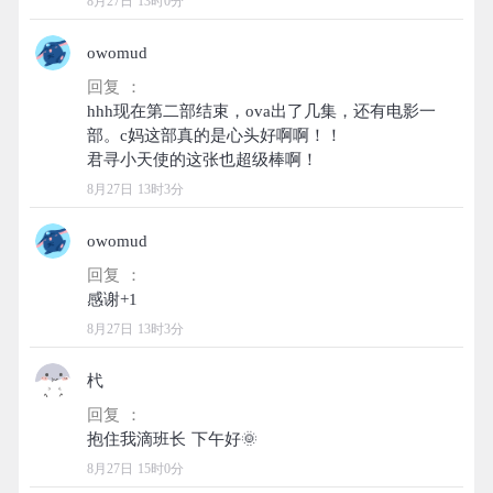
8月27日 13时0分
owomud
回复 ：
hhh现在第二部结束，ova出了几集，还有电影一
部。c妈这部真的是心头好啊啊！！
8月27日 13时3分
owomud
回复 ：
8月27日 13时3分
杙
回复 ：
8月27日 15时0分