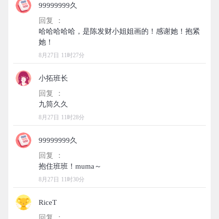
99999999久
回复 ：
哈哈哈哈哈，是陈发财小姐姐画的！感谢她！抱紧
8月27日 11时27分
小拓班长
回复 ：
8月27日 11时28分
99999999久
回复 ：
8月27日 11时30分
RiceT
回复 ：