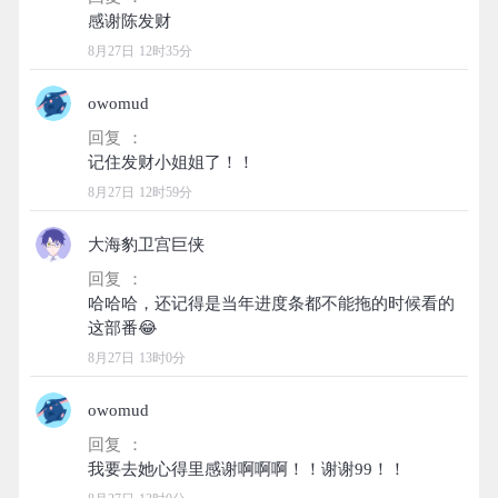
8月27日 12时35分
owomud
回复 ：
8月27日 12时59分
大海豹卫宫巨侠
回复 ：
哈哈哈，还记得是当年进度条都不能拖的时候看的
8月27日 13时0分
owomud
回复 ：