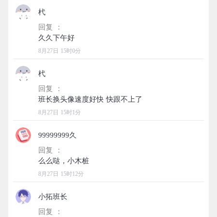
杙
回复 ：
8月27日 15时0分
杙
回复 ：
8月27日 15时1分
99999999久
回复 ：
8月27日 15时12分
小拓班长
回复 ：