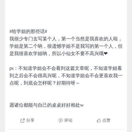
#给学姐的那些话#
我很少专门去写某个人，第一个当然是我喜欢的人啦，
学姐是第二个呐，很遗憾学姐不是我写的第一个人，但
是我很喜欢学姐呐，所以小仙女不要不高兴哦❤
ps：不知道学姐会不会看到这篇文章呢，不知道学姐看
到之后会不会很高兴呢，不知道学姐会不会更喜欢我一
点呢，到底会怎样呢？好期待呀～
愿诸位都能与自己的桌桌好好相处w
分享
评论
点赞