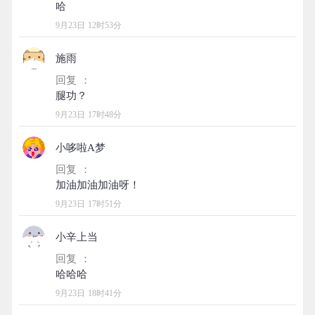
9月23日 12时53分
施雨
回复 ：
9月23日 17时48分
小哆啦A梦
回复 ：
9月23日 17时51分
小辛上当
回复 ：
9月23日 18时41分