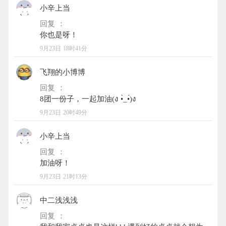
小辛上当
回复 ：
9月23日 18时41分
飞翔的小博博
回复 ：
9月23日 20时49分
小辛上当
回复 ：
9月23日 21时13分
中二浅浅浅
回复 ：