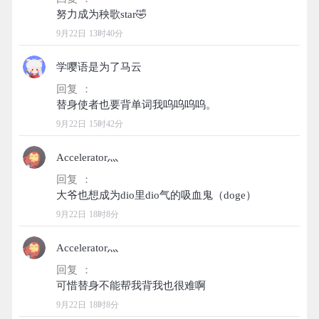
9月22日 13时40分
学嘤语是为了马云
回复 ：
9月22日 15时42分
Accelerator灬
回复 ：
9月22日 18时8分
Accelerator灬
回复 ：
9月22日 18时8分