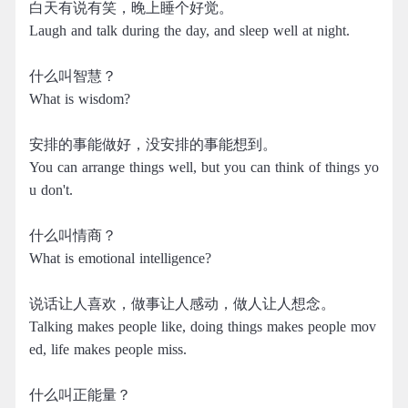
白天有说有笑，晚上睡个好觉。
Laugh and talk during the day, and sleep well at night.
什么叫智慧？
What is wisdom?
安排的事能做好，没安排的事能想到。
You can arrange things well, but you can think of things yo
u don't.
什么叫情商？
What is emotional intelligence?
说话让人喜欢，做事让人感动，做人让人想念。
Talking makes people like, doing things makes people mov
ed, life makes people miss.
什么叫正能量？