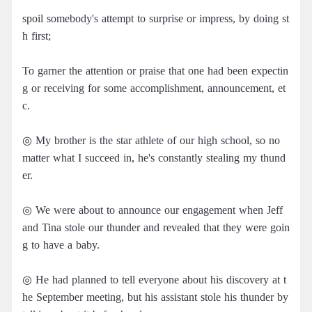
spoil somebody's attempt to surprise or impress, by doing st
h first;
To garner the attention or praise that one had been expectin
g or receiving for some accomplishment, announcement, et
c.
◎ My brother is the star athlete of our high school, so no
matter what I succeed in, he's constantly stealing my thund
er.
◎ We were about to announce our engagement when Jeff
and Tina stole our thunder and revealed that they were goin
g to have a baby.
◎ He had planned to tell everyone about his discovery at t
he September meeting, but his assistant stole his thunder by