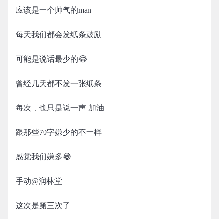
应该是一个帅气的man
每天我们都会发纸条鼓励
可能是说话最少的😂
曾经几天都不发一张纸条
每次，也只是说一声 加油
跟那些70字嫌少的不一样
感觉我们嫌多😂
手动@润林堂
这次是第三次了