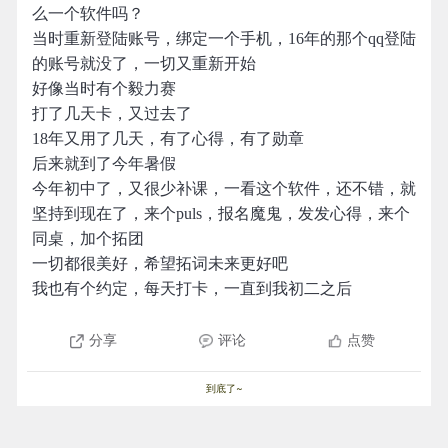
么一个软件吗？
当时重新登陆账号，绑定一个手机，16年的那个qq登陆
的账号就没了，一切又重新开始
好像当时有个毅力赛
打了几天卡，又过去了
18年又用了几天，有了心得，有了勋章
后来就到了今年暑假
今年初中了，又很少补课，一看这个软件，还不错，就
坚持到现在了，来个puls，报名魔鬼，发发心得，来个
同桌，加个拓团
一切都很美好，希望拓词未来更好吧
我也有个约定，每天打卡，一直到我初二之后
分享
评论
点赞
到底了~