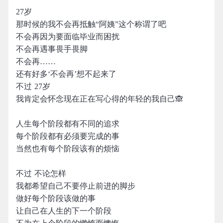
27岁
那时候的我不会再抵触“阿姨”这个称谓了吧
不会再因为要面临毕业而困扰
不会再遇事畏手畏脚
不会再……
还有好多‘不会再’想不起来了
不过 27岁
我肯定会怀念现在正在写心得的年轻的我自己🙈
人生每个阶段都有不同的追求
每个阶段都有必须要完成的事
当然也有每个阶段该有的烦恼
不过 不论怎样
我都希望自己不要停止前进的脚步
做好每个阶段该做的事
让自己在人生的下一个阶段