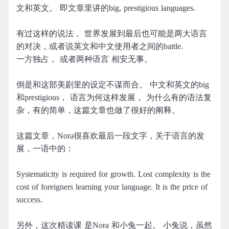
文和英文。 即文章里讲的big, prestigious languages.
有过这样的说法， 世界发展到最后也可能是两大语言
的对决，或者说英文和中文使用者之间的battle.
一方独占， 或者两种语言 相安无事。
倒是和这部美剧里的设定不谋而合。 中文和英文的big
和prestigious， 语言为何这样发展， 为什么有的语法复
杂，有的简单，这篇文章也做了很好的阐释。
这篇文章，Nora很喜欢最后一段文字，关于语言的发
展，一语中的：
Systematicity is required for growth. Lost complexity is the
cost of foreigners learning your language. It is the price of
success.
另外，这次精读课 是Nora 和小兔一起。 小兔说，虽然