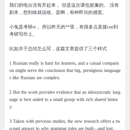
我们的电台没有开起来， 但是这次课也挺像的。 没有
剧本，想到啥就说啥。是啊，有种即兴的感觉。
小兔是考研er， 所以昨天的**里，有很多点直接cue到
考研写作上。
比如关于总结怎么写，这篇文章提供了三个样式
1 Russian really is hard for learners, and a casual comparis
on might serve the conclusion that big, prestigious language
s like Russian are complex.
2 But the work provides evidence that an idiosyncratic lang
uage is best suited to a small group with rich shared histor
y.
3 Taken with previous studies, the new research offers a tw
o-part answer to why grammar rules are built—and lost.