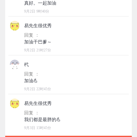
9月2日 9时40分
易先生很优秀
回复 ：
9月2日 21时27分
杙
回复 ：
9月2日 22时45分
易先生很优秀
回复 ：
9月3日 15时45分