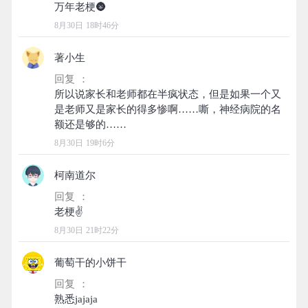
8月30日 18时46分
著小生
回复 ：
所以说家长和老师都在半疯状态，但是如果一个又
是老师又是家长的得多惨啊……嘶，神经病院的名
8月30日 19时6分
柯南道尔
回复 ：
8月30日 21时22分
葡萄干的小饼干
回复 ：