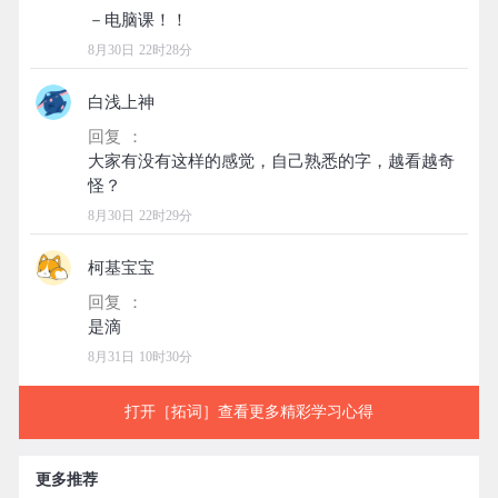
8月30日 22时28分
白浅上神
回复 ：
大家有没有这样的感觉，自己熟悉的字，越看越奇
8月30日 22时29分
柯基宝宝
回复 ：
8月31日 10时30分
打开［拓词］查看更多精彩学习心得
更多推荐