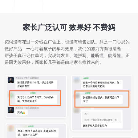
家长广泛认可 效果好 不费妈
拓词没有花过一分钱在广告上，也没有销售团队。只是一门心思的
做好产品，一心盯着孩子的学习效果，我们的努力方向很清晰——
帮孩子真正记住单词，实现能发音、能拼写、能听懂、能看懂。正
是因为效果好，新家长几乎都是由老家长推荐来的。