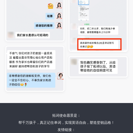
拓词使命愿景是：
帮千万孩子，真正记住单词，实现英语自由，塑造坚韧品格！
友情链接：