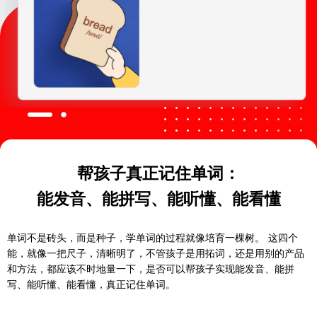
帮孩子真正记住单词：
能发音、能拼写、能听懂、能看懂
单词不是砖头，而是种子，学单词的过程就像培育一棵树。 这四个
能，就像一把尺子，清晰明了，不管孩子是用拓词，还是用别的产品
和方法，都应该不时地量一下，是否可以帮孩子实现能发音、能拼
写、能听懂、能看懂，真正记住单词。