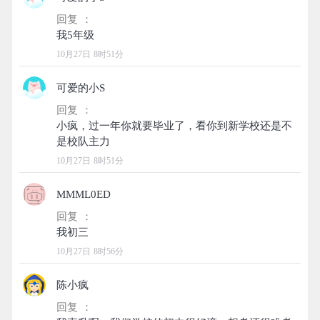
回复 ：
10月27日 8时51分
可爱的小S
回复 ：
小疯，过一年你就要毕业了，看你到新学校还是不
10月27日 8时51分
MMML0ED
回复 ：
10月27日 8时56分
陈小疯
回复 ：