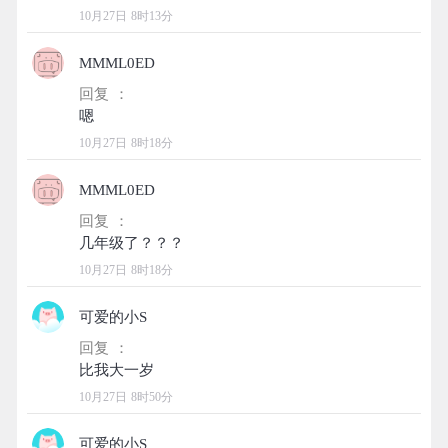
10月27日 8时13分
MMML0ED
回复 ：
10月27日 8时18分
MMML0ED
回复 ：
10月27日 8时18分
可爱的小S
回复 ：
10月27日 8时50分
可爱的小S