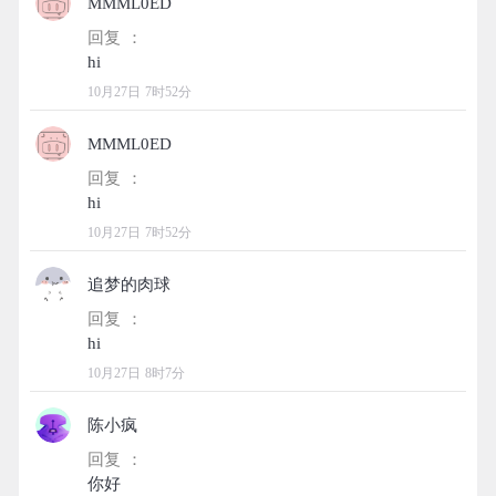
MMML0ED
回复 ：
10月27日 7时52分
MMML0ED
回复 ：
10月27日 7时52分
追梦的肉球
回复 ：
10月27日 8时7分
陈小疯
回复 ：