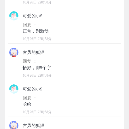
10月26日 22时58分
可爱的小S
回复 ：
10月26日 22时58分
古风的狐狸
回复 ：
10月26日 22时58分
可爱的小S
回复 ：
10月26日 22时58分
古风的狐狸