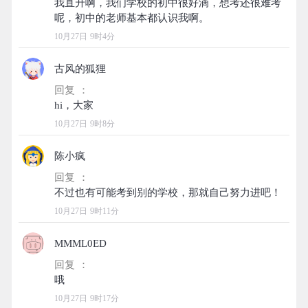
我直升啊，我们学校的初中很好滴，想考还很难考
10月27日 9时4分
古风的狐狸
回复 ：
10月27日 9时8分
陈小疯
回复 ：
10月27日 9时11分
MMML0ED
回复 ：
10月27日 9时17分