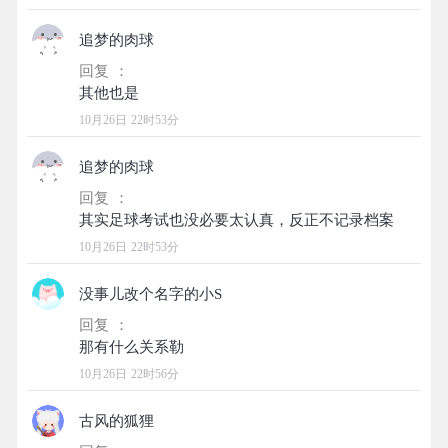
追梦的肉球
回复 ：
10月26日 22时53分
追梦的肉球
回复 ：
10月26日 22时53分
没事儿改个名字的小S
回复 ：
10月26日 22时56分
古风的狐狸