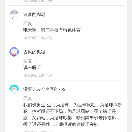
10月26日 22时42分
追梦的肉球
回复 ：
10月26日 22时45分
古风的狐狸
回复 ：
10月26日 22时46分
没事儿改个名字的小S
回复 ：
我们班男生 生而为足球，为足球疯狂，为足球摔断
腿，摔断腿还不下场，为足球罚站，罚了站还是
踢，又罚站，为足球吵架，吵到隔壁班老师投诉，