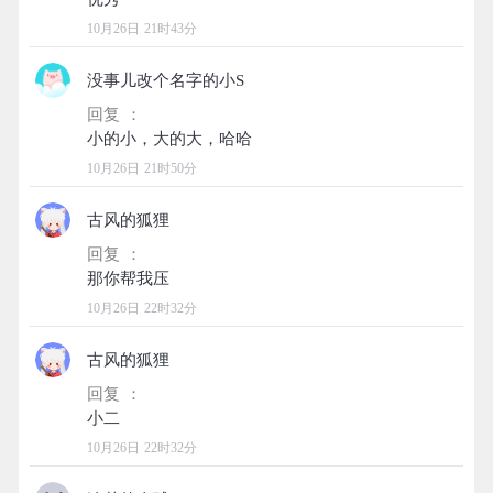
10月26日 21时43分
没事儿改个名字的小S
回复 ：
10月26日 21时50分
古风的狐狸
回复 ：
10月26日 22时32分
古风的狐狸
回复 ：
10月26日 22时32分