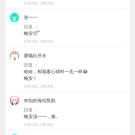
10月26日 21时29分
张一一
回复 ：
10月26日 21时29分
爱喝白开水
回复 ：
哈哈，和我看心得时一毛一样😂
10月26日 21时30分
米扣的海伦凯勒
回复 ：
10月26日 21时30分