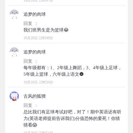
10月26日 22时47分
追梦的肉球
回复 ：
10月26日 22时49分
追梦的肉球
回复 ：
每年级都有：1、2年级上舞蹈，3、4年级上足球，
10月26日 22时50分
古风的狐狸
回复 ：
总比我们有足球考试好吧，对了！期中英语还有听
力(英语老师提前告诉我们)分值恐怖的要死！你猜