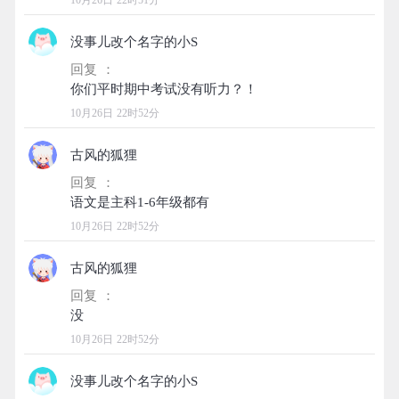
10月26日 22时51分
没事儿改个名字的小S
回复 ：
10月26日 22时52分
古风的狐狸
回复 ：
10月26日 22时52分
古风的狐狸
回复 ：
10月26日 22时52分
没事儿改个名字的小S