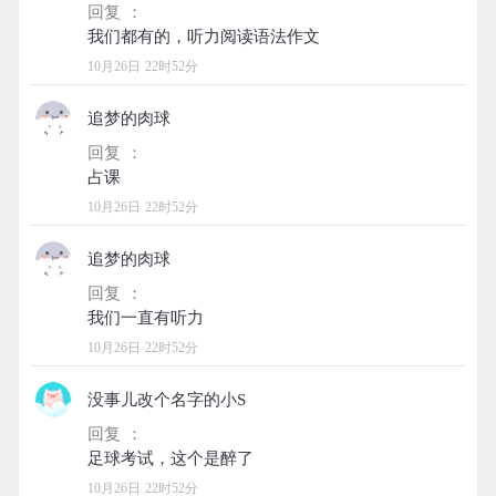
回复 ：
10月26日 22时52分
追梦的肉球
回复 ：
10月26日 22时52分
追梦的肉球
回复 ：
10月26日 22时52分
没事儿改个名字的小S
回复 ：
10月26日 22时52分