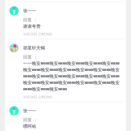
张一一
回复 ：
10月26日 21时29分
胡茗轩天蝎
回复 ：
一一晚安💤💤晚安💤💤晚安💤💤晚安💤💤晚安💤💤
晚安💤💤晚安💤💤晚安💤💤晚安💤💤晚安💤💤晚安
💤💤晚安💤💤晚安💤💤晚安💤💤晚安💤💤晚安💤💤
晚安💤💤晚安💤💤晚安💤💤晚安💤💤晚安💤💤晚安
10月26日 21时29分
张一一
回复 ：