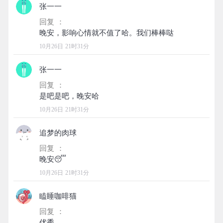
张一一
回复 ：
10月26日 21时31分
张一一
回复 ：
10月26日 21时31分
追梦的肉球
回复 ：
10月26日 21时31分
瞌睡咖啡猫
回复 ：