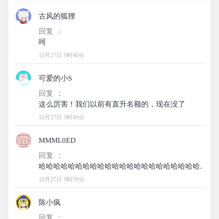
古风的狐狸
回复 ：
10月27日 9时40分
可爱的小S
回复 ：
10月27日 9时49分
MMML0ED
回复 ：
10月27日 9时59分
陈小疯
回复 ：