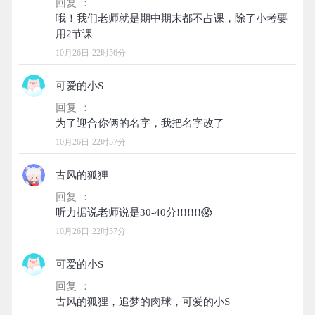
回复 ：
哦！我们老师就是期中期末都不占课，除了小考要
10月26日 22时56分
可爱的小S
回复 ：
10月26日 22时57分
古风的狐狸
回复 ：
10月26日 22时57分
可爱的小S
回复 ：