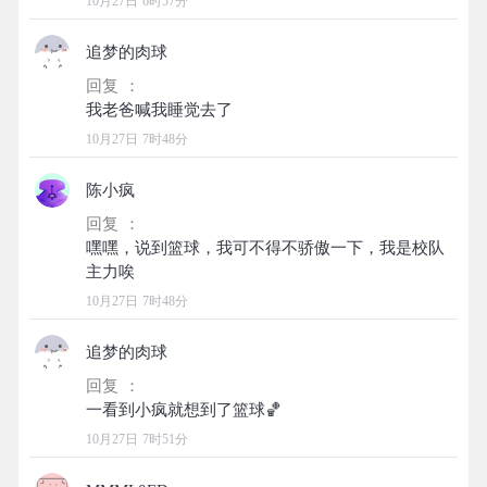
10月27日 6时57分
追梦的肉球
回复 ：
10月27日 7时48分
陈小疯
回复 ：
嘿嘿，说到篮球，我可不得不骄傲一下，我是校队
10月27日 7时48分
追梦的肉球
回复 ：
10月27日 7时51分