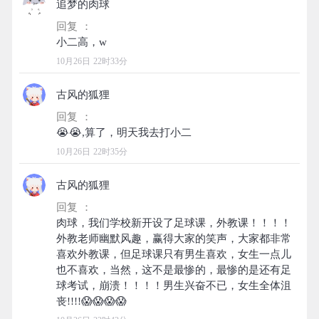
追梦的肉球
回复 ：
10月26日 22时33分
古风的狐狸
回复 ：
10月26日 22时35分
古风的狐狸
回复 ：
肉球，我们学校新开设了足球课，外教课！！！！
外教老师幽默风趣，赢得大家的笑声，大家都非常
喜欢外教课，但足球课只有男生喜欢，女生一点儿
也不喜欢，当然，这不是最惨的，最惨的是还有足
球考试，崩溃！！！！男生兴奋不已，女生全体沮