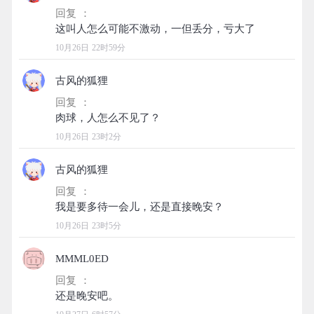
回复 ：
10月26日 22时59分
古风的狐狸
回复 ：
10月26日 23时2分
古风的狐狸
回复 ：
10月26日 23时5分
MMML0ED
回复 ：