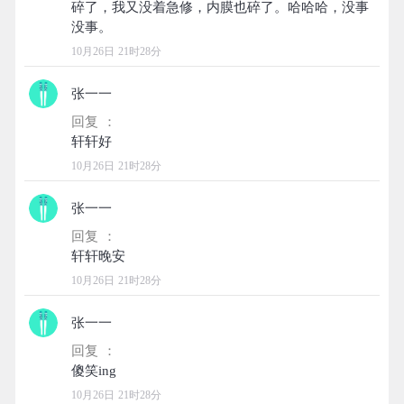
碎了，我又没着急修，内膜也碎了。哈哈哈，没事
10月26日 21时28分
张一一
回复 ：
10月26日 21时28分
张一一
回复 ：
10月26日 21时28分
张一一
回复 ：
10月26日 21时28分