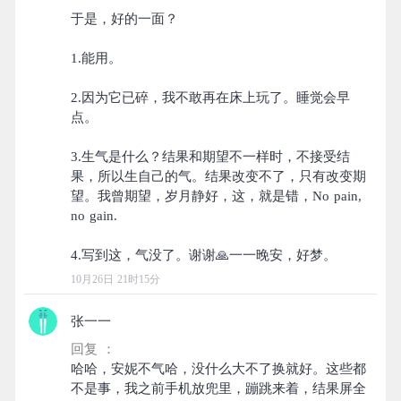
于是，好的一面？
1.能用。
2.因为它已碎，我不敢再在床上玩了。睡觉会早
点。
3.生气是什么？结果和期望不一样时，不接受结
果，所以生自己的气。结果改变不了，只有改变期
望。我曾期望，岁月静好，这，就是错，No pain,
no gain.
10月26日 21时15分
张一一
回复 ：
哈哈，安妮不气哈，没什么大不了换就好。这些都
不是事，我之前手机放兜里，蹦跳来着，结果屏全