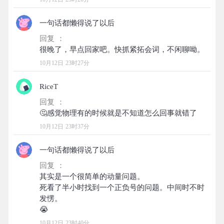
一句话都懒得说了以后
回复 ：
10月12日 23时27分
RiceT
回复 ：
10月12日 23时37分
一句话都懒得说了以后
回复 ：
其实是一个很简单的动量问题。
死看了半小时找到一个正负号的问题。中间时不时
发愣。
10月12日 23时40分