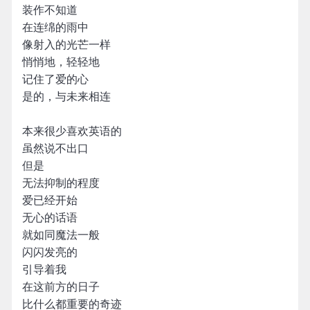
装作不知道
在连绵的雨中
像射入的光芒一样
悄悄地，轻轻地
记住了爱的心
是的，与未来相连
本来很少喜欢英语的
虽然说不出口
但是
无法抑制的程度
爱已经开始
无心的话语
就如同魔法一般
闪闪发亮的
引导着我
在这前方的日子
比什么都重要的奇迹