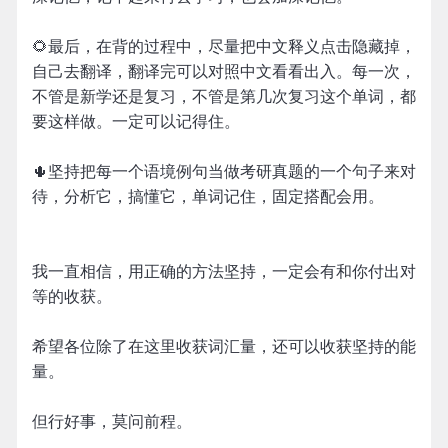
🌻最后，在背的过程中，尽量把中文释义点击隐藏掉，
自己去翻译，翻译完可以对照中文看看出入。每一次，
不管是新学还是复习，不管是第几次复习这个单词，都
要这样做。一定可以记得住。
🌵坚持把每一个语境例句当做考研真题的一个句子来对
待，分析它，搞懂它，单词记住，固定搭配会用。
我一直相信，用正确的方法坚持，一定会有和你付出对
等的收获。
希望各位除了在这里收获词汇量，还可以收获坚持的能
量。
但行好事，莫问前程。