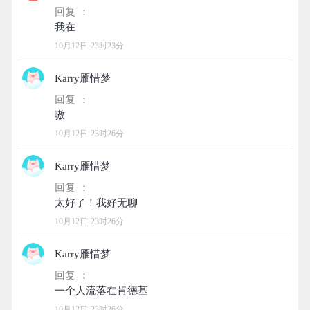
回复 ：
10月12日 23时23分
Karry雁惜梦
回复 ：
10月12日 23时26分
Karry雁惜梦
回复 ：
10月12日 23时26分
Karry雁惜梦
回复 ：
10月12日 23时26分