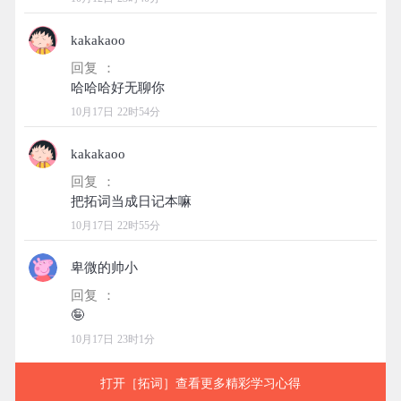
kakakaoo
回复 ：
10月17日 22时54分
kakakaoo
回复 ：
10月17日 22时55分
卑微的帅小
回复 ：
10月17日 23时1分
打开［拓词］查看更多精彩学习心得