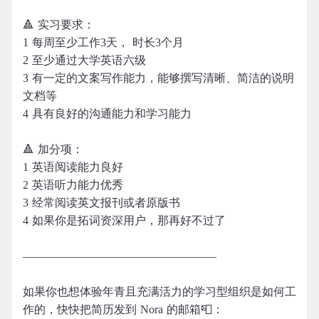
🔺 实习要求：
1 每周至少工作3天， 时长3个月
2 至少通过大学英语六级
3 有一定的文案写作能力，能够撰写清晰、简洁的说明
文档等
4 具有良好的沟通能力和学习能力
🔺 加分项：
1 英语阅读能力良好
2 英语听力能力优秀
3 经常阅读英文报刊或者原版书
4 如果你是拓词资深用户，那再好不过了
—————————————————
如果你也想体验年青且充满活力的学习型组织是如何工
作的，快快把简历发到 Nora 的邮箱📮：