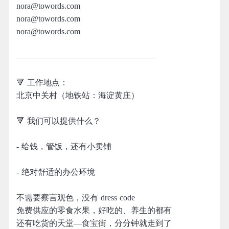
nora@towords.com
nora@towords.com
nora@towords.com
—————————————————
🔻 工作地点：
北京中关村（地铁站：海淀黄庄）
🔻 我们可以提供什么？
- 给钱，管饭，还有小卖铺
- 绝对舒适的办公环境
不需要察言观色，没有 dress code
免费供应的零食水果，好吃的、养生的都有
还有吃货的天堂—食宝街，分分钟就走到了