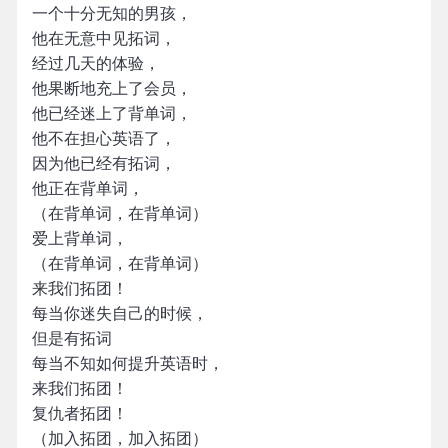
一个十分无知的男孩，
他在无意中见拓词，
经过几天的体验，
他果断地充上了会员，
他已经迷上了背单词，
他不在担心英语了，
因为他已经有拓词，
他正在背单词，
（在背单词，在背单词）
爱上背单词，
（在背单词，在背单词）
来我们拓团！
每当你迷失自己的时候，
但是有拓词
每当不知如何提升英语时，
来我们拓团！
复仇者拓团！
（加入拓团，加入拓团）