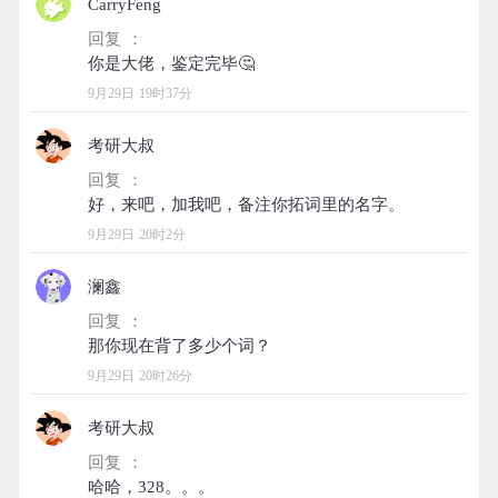
CarryFeng
回复 ：
9月29日 19时37分
考研大叔
回复 ：
9月29日 20时2分
澜鑫
回复 ：
9月29日 20时26分
考研大叔
回复 ：