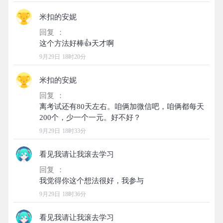
米扣的安妮
回复 ：
9月29日 18时20分
米扣的安妮
回复 ：
离考试还有80天左右。咱俩加微信吧，咱俩都每天
9月29日 18时33分
看见我请让我滚去学习
回复 ：
9月29日 18时36分
看见我请让我滚去学习