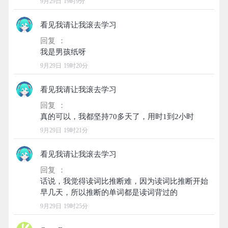
9月29日 19时9分
看见我请让我滚去学习
回复 ：
9月29日 19时20分
看见我请让我滚去学习
回复 ：
9月29日 19时21分
看见我请让我滚去学习
回复 ：
话说，我觉得读词比推断难，因为读词比推断开始
9月29日 19时25分