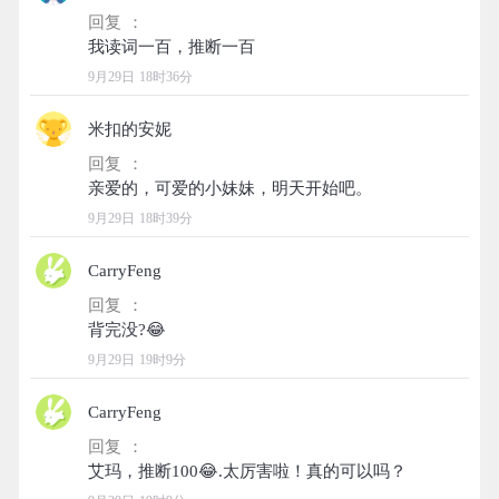
回复 ：
9月29日 18时36分
米扣的安妮
回复 ：
9月29日 18时39分
CarryFeng
回复 ：
9月29日 19时9分
CarryFeng
回复 ：