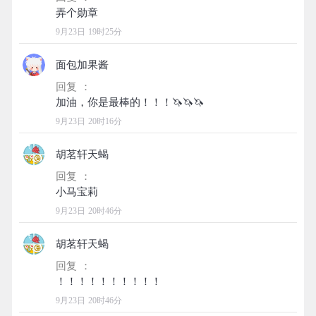
9月23日 19时25分
面包加果酱
回复 ：
9月23日 20时16分
胡茗轩天蝎
回复 ：
9月23日 20时46分
胡茗轩天蝎
回复 ：
9月23日 20时46分