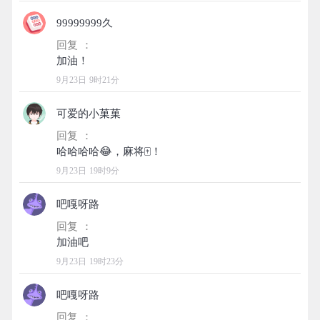
99999999久
回复 ：
9月23日 9时21分
可爱的小菓菓
回复 ：
9月23日 19时9分
吧嘎呀路
回复 ：
9月23日 19时23分
吧嘎呀路
回复 ：