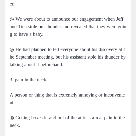
er.
◎ We were about to announce our engagement when Jeff
and Tina stole our thunder and revealed that they were goin
g to have a baby.
◎ He had planned to tell everyone about his discovery at t
he September meeting, but his assistant stole his thunder by
talking about it beforehand.
3. pain in the neck
A person or thing that is extremely annoying or inconvenie
nt.
◎ Getting boxes in and out of the attic is a real pain in the
neck.