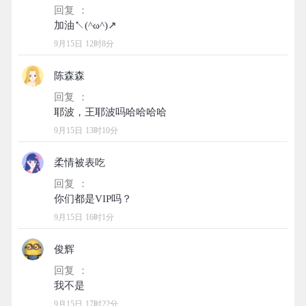
回复 ：
9月15日 12时8分
陈森森
回复 ：
9月15日 13时10分
柔情被表吃
回复 ：
9月15日 16时1分
俊辉
回复 ：
9月15日 17时22分