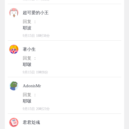
超可爱的小王
回复 ：
9月15日 18时38分
著小生
回复 ：
9月15日 19时8分
AdonisMr
回复 ：
9月15日 20时23分
君君彣彧