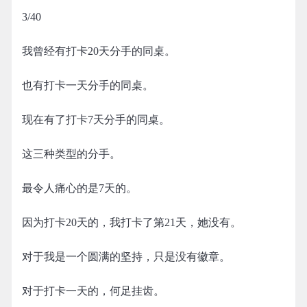
3/40
我曾经有打卡20天分手的同桌。
也有打卡一天分手的同桌。
现在有了打卡7天分手的同桌。
这三种类型的分手。
最令人痛心的是7天的。
因为打卡20天的，我打卡了第21天，她没有。
对于我是一个圆满的坚持，只是没有徽章。
对于打卡一天的，何足挂齿。