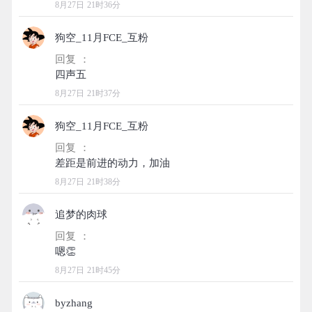
8月27日 21时36分
狗空_11月FCE_互粉
回复 ：
8月27日 21时37分
狗空_11月FCE_互粉
回复 ：
8月27日 21时38分
追梦的肉球
回复 ：
8月27日 21时45分
byzhang