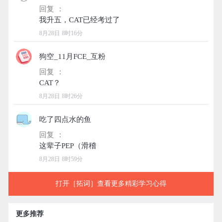
回复 ：
8月28日 8时16分
狗空_11月FCE_互粉
回复 ：
8月28日 8时26分
吃了四点水的鱼
回复 ：
8月28日 8时59分
打开［拓词］查看更多精彩学习心得
更多推荐