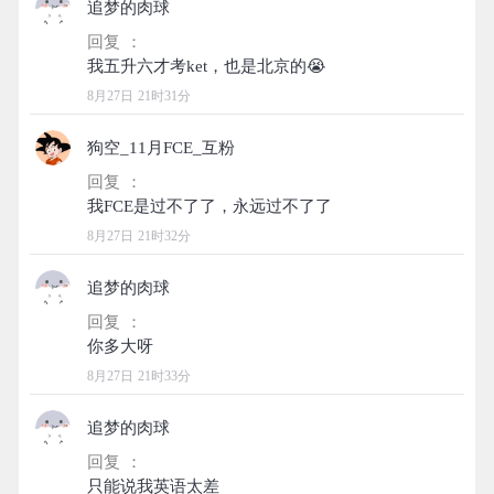
追梦的肉球
回复 ：
8月27日 21时31分
狗空_11月FCE_互粉
回复 ：
8月27日 21时32分
追梦的肉球
回复 ：
8月27日 21时33分
追梦的肉球
回复 ：